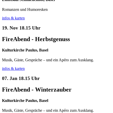
Romanzen und Humoresken
infos & karten
19. Nov
18.15 Uhr
FireAbend - Herbstgenuss
Kulturkirche Paulus, Basel
Musik, Gäste, Gespräche – und ein Apéro zum Ausklang.
infos & karten
07. Jan
18.15 Uhr
FireAbend - Winterzauber
Kulturkirche Paulus, Basel
Musik, Gäste, Gespräche – und ein Apéro zum Ausklang.