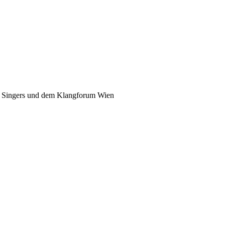
BC Singers und dem Klangforum Wien