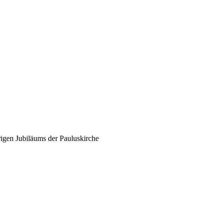
rigen Jubiläums der Pauluskirche