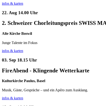
infos & karten
22. Aug
14.00 Uhr
2. Schweizer Chorleitungspreis SWISS 
Alte Kirche Boswil
Junge Talente im Fokus
infos & karten
03. Sep
18.15 Uhr
FireAbend - Klingende Wetterkarte
Kulturkirche Paulus, Basel
Musik, Gäste, Gespräche – und ein Apéro zum Ausklang.
infos & karten