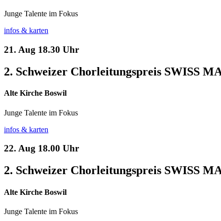
Junge Talente im Fokus
infos & karten
21. Aug
18.30 Uhr
2. Schweizer Chorleitungspreis SWISS 
Alte Kirche Boswil
Junge Talente im Fokus
infos & karten
22. Aug
18.00 Uhr
2. Schweizer Chorleitungspreis SWISS 
Alte Kirche Boswil
Junge Talente im Fokus