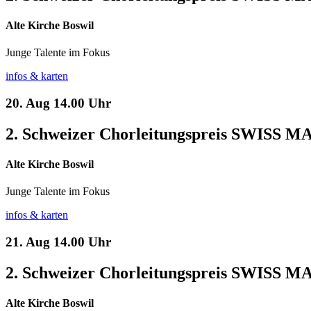
Alte Kirche Boswil
Junge Talente im Fokus
infos & karten
20. Aug
14.00 Uhr
2. Schweizer Chorleitungspreis SWISS 
Alte Kirche Boswil
Junge Talente im Fokus
infos & karten
21. Aug
14.00 Uhr
2. Schweizer Chorleitungspreis SWISS 
Alte Kirche Boswil