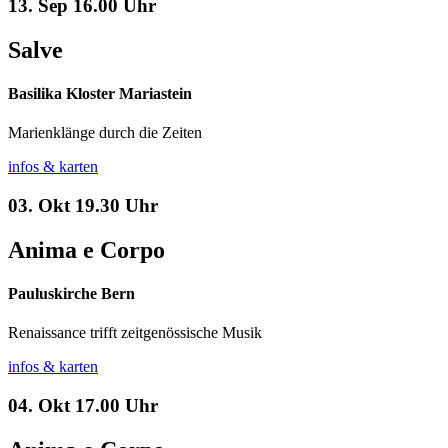
13. Sep
16.00 Uhr
Salve
Basilika Kloster Mariastein
Marienklänge durch die Zeiten
infos & karten
03. Okt
19.30 Uhr
Anima e Corpo
Pauluskirche Bern
Renaissance trifft zeitgenössische Musik
infos & karten
04. Okt
17.00 Uhr