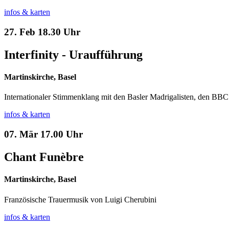
infos & karten
27. Feb
18.30 Uhr
Interfinity - Uraufführung
Martinskirche, Basel
Internationaler Stimmenklang mit den Basler Madrigalisten, den B
infos & karten
07. Mär
17.00 Uhr
Chant Funèbre
Martinskirche, Basel
Französische Trauermusik von Luigi Cherubini
infos & karten